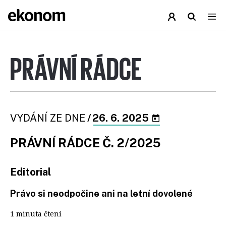
VYDÁNÍ ZE DNE
/
26. 6. 2025
PRÁVNÍ RÁDCE Č. 2/2025
Editorial
Právo si neodpočine ani na letní dovolené
1 minuta čtení