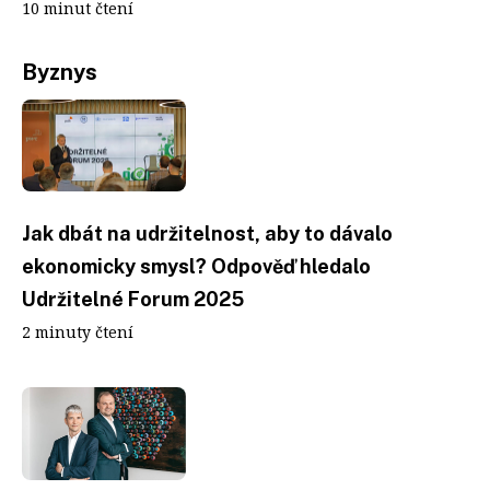
10 minut čtení
Byznys
Jak dbát na udržitelnost, aby to dávalo
ekonomicky smysl? Odpověď hledalo
Udržitelné Forum 2025
2 minuty čtení