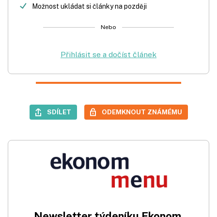
Možnost ukládat si články na později
Nebo
Přihlásit se a dočíst článek
SDÍLET
ODEMKNOUT ZNÁMÉMU
Newsletter týdeníku Ekonom.