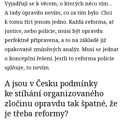
Vyjadřuji se k věcem, o kterých něco vím…
A tady opravdu nevím, co za tím bylo. Chci
k tomu říct jenom jedno. Každá reforma, ať
justice, nebo policie, musí být opravdu
perfektně připravena, a to na základě již
opakovaně zmíněných analýz. Musí se jednat
o koncepční řešení. Jestli to reforma policie
splňuje, to nevím.
A jsou v Česku podmínky
ke stíhání organizovaného
zločinu opravdu tak špatné, že
je třeba reformy?