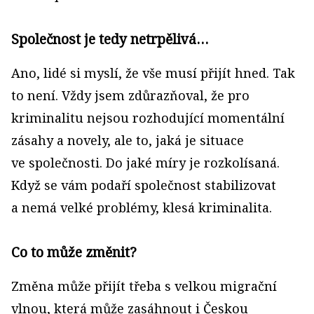
Společnost je tedy netrpělivá…
Ano, lidé si myslí, že vše musí přijít hned. Tak
to není. Vždy jsem zdůrazňoval, že pro
kriminalitu nejsou rozhodující momentální
zásahy a novely, ale to, jaká je situace
ve společnosti. Do jaké míry je rozkolísaná.
Když se vám podaří společnost stabilizovat
a nemá velké problémy, klesá kriminalita.
Co to může změnit?
Změna může přijít třeba s velkou migrační
vlnou, která může zasáhnout i Českou