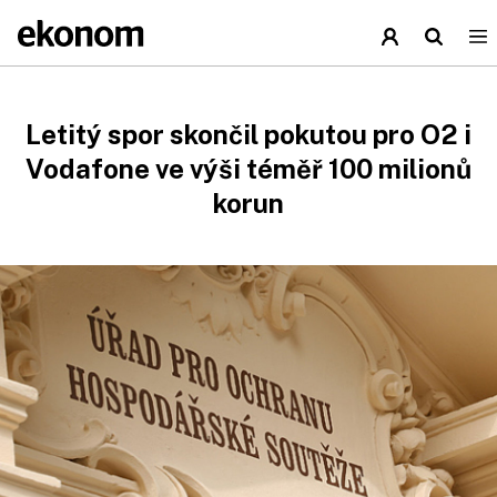
Letitý spor skončil pokutou pro O2 i
Vodafone ve výši téměř 100 milionů
korun