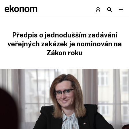
Předpis o jednodušším zadávání
veřejných zakázek je nominován na
Zákon roku