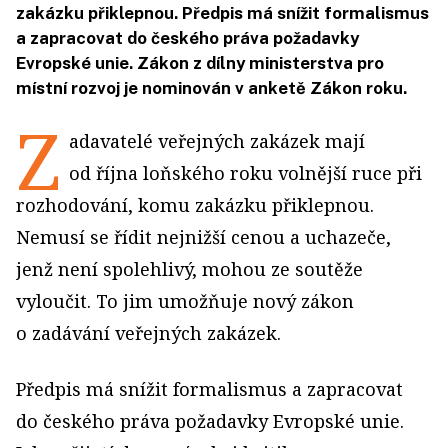
zakázku přiklepnou. Předpis má snížit formalismus
a zapracovat do českého práva požadavky
Evropské unie. Zákon z dílny ministerstva pro
místní rozvoj je nominován v anketě Zákon roku.
Z
adavatelé veřejných zakázek mají
od října loňského roku volnější ruce při
rozhodování, komu zakázku přiklepnou.
Nemusí se řídit nejnižší cenou a uchazeče,
jenž není spolehlivý, mohou ze soutěže
vyloučit. To jim umožňuje nový zákon
o zadávání veřejných zakázek.
Předpis má snížit formalismus a zapracovat
do českého práva požadavky Evropské unie.