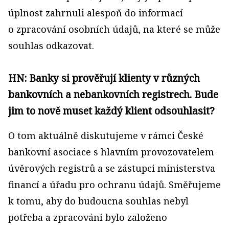
úplnost zahrnuli alespoň do informací
o zpracování osobních údajů, na které se může
souhlas odkazovat.
HN: Banky si prověřují klienty v různých
bankovních a nebankovních registrech. Bude
jim to nově muset každý klient odsouhlasit?
O tom aktuálně diskutujeme v rámci České
bankovní asociace s hlavním provozovatelem
úvěrových registrů a se zástupci ministerstva
financí a úřadu pro ochranu údajů. Směřujeme
k tomu, aby do budoucna souhlas nebyl
potřeba a zpracování bylo založeno