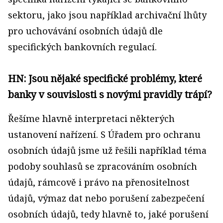
sektoru, jako jsou například archivační lhůty
pro uchovávání osobních údajů dle
specifických bankovních regulací.
HN: Jsou nějaké specifické problémy, které
banky v souvislosti s novými pravidly trápí?
Řešíme hlavně interpretaci některých
ustanovení nařízení. S Úřadem pro ochranu
osobních údajů jsme už řešili například téma
podoby souhlasů se zpracováním osobních
údajů, rámcově i právo na přenositelnost
údajů, výmaz dat nebo porušení zabezpečení
osobních údajů, tedy hlavně to, jaké porušení