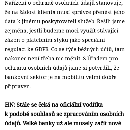
Nařízení o ochraně osobních údajů stanovuje,
že na žádost klienta musí správce přenést jeho
data k jinému poskytovateli služeb. Řešili jsme
zejména, jestli budeme moci využít stávající
zákon o platebním styku jako speciální
regulaci ke GDPR. Co se týče běžných účtů, tam
nakonec není třeba nic měnit. S Úřadem pro
ochranu osobních údajů jsme si potvrdili, že
bankovní sektor je na mobilitu velmi dobře
připraven.
HN: Stále se čeká na oficiální vodítka
k podobě souhlasů se zpracováním osobních
údajů. Velké banky už ale musely začít nové