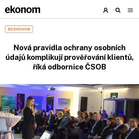
ROZHOVOR
Nová pravidla ochrany osobních
údajů komplikují prověřování klientů,
říká odbornice ČSOB