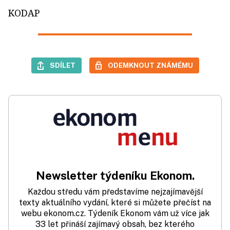
KODAP
SDÍLET
ODEMKNOUT ZNÁMÉMU
Newsletter týdeníku Ekonom.
Každou středu vám představíme nejzajímavější
texty aktuálního vydání, které si můžete přečíst na
webu ekonom.cz. Týdeník Ekonom vám už více jak
33 let přináší zajímavý obsah, bez kterého