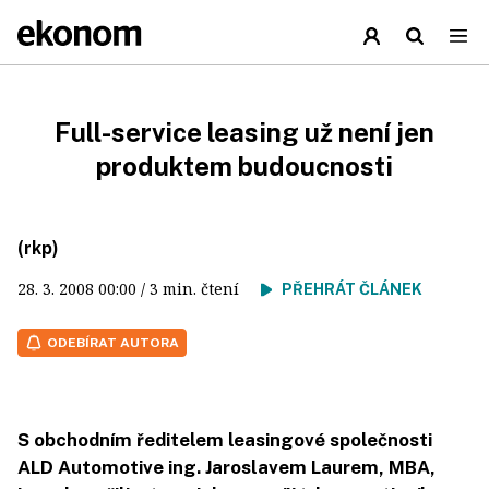
Full-service leasing už není jen
produktem budoucnosti
(rkp)
28. 3. 2008
00:00
/ 3 min. čtení
PŘEHRÁT ČLÁNEK
ODEBÍRAT AUTORA
S obchodním ředitelem leasingové společnosti
ALD Automotive ing. Jaroslavem Laurem, MBA,