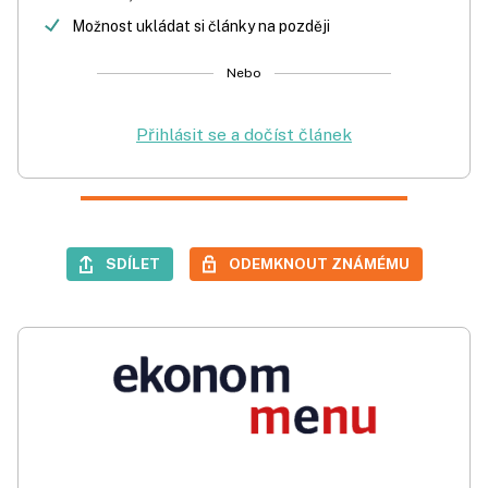
Možnost ukládat si články na později
Nebo
Přihlásit se a dočíst článek
SDÍLET
ODEMKNOUT ZNÁMÉMU