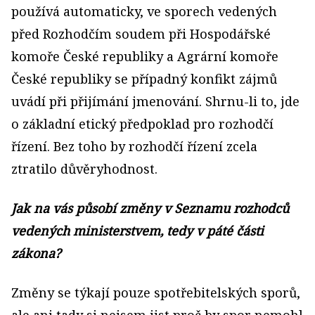
používá automaticky, ve sporech vedených
před Rozhodčím soudem při Hospodářské
komoře České republiky a Agrární komoře
České republiky se případný konfikt zájmů
uvádí při přijímání jmenování. Shrnu-li to, jde
o základní etický předpoklad pro rozhodčí
řízení. Bez toho by rozhodčí řízení zcela
ztratilo důvěryhodnost.
Jak na vás působí změny v Seznamu rozhodců
vedených ministerstvem, tedy v páté části
zákona?
Změny se týkají pouze spotřebitelských sporů,