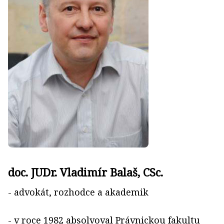
doc. JUDr. Vladimír Balaš, CSc.
- advokát, rozhodce a akademik
- v roce 1982 absolvoval Právnickou fakultu