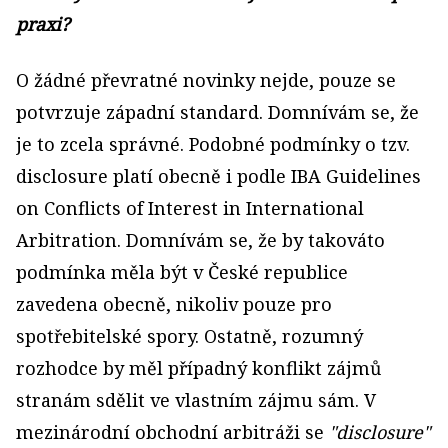
praxi?
O žádné převratné novinky nejde, pouze se
potvrzuje západní standard. Domnívám se, že
je to zcela správné. Podobné podmínky o tzv.
disclosure platí obecně i podle IBA Guidelines
on Conflicts of Interest in International
Arbitration. Domnívám se, že by takováto
podmínka měla být v České republice
zavedena obecně, nikoliv pouze pro
spotřebitelské spory. Ostatně, rozumný
rozhodce by měl případný konflikt zájmů
stranám sdělit ve vlastním zájmu sám. V
mezinárodní obchodní arbitráži se
"disclosure"