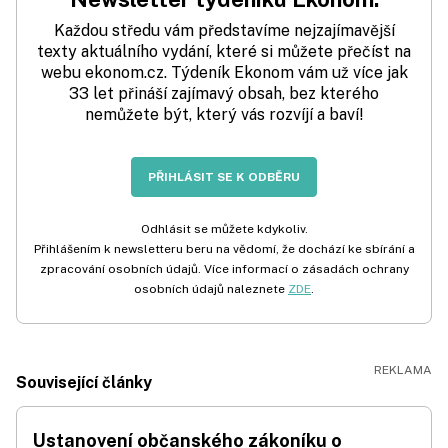
Každou středu vám představíme nejzajímavější
texty aktuálního vydání, které si můžete přečíst na
webu ekonom.cz. Týdeník Ekonom vám už více jak
33 let přináší zajímavý obsah, bez kterého
nemůžete být, který vás rozvíjí a baví!
PŘIHLÁSIT SE K ODBĚRU
Odhlásit se můžete kdykoliv.
Přihlášením k newsletteru beru na vědomí, že dochází ke sbírání a
zpracování osobních údajů. Více informací o zásadách ochrany
osobních údajů naleznete
ZDE
.
Související články
Ustanovení občanského zákoníku o