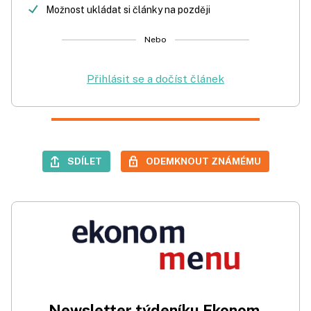
Možnost ukládat si články na později
Nebo
Přihlásit se a dočíst článek
SDÍLET
ODEMKNOUT ZNÁMÉMU
Newsletter týdeníku Ekonom.