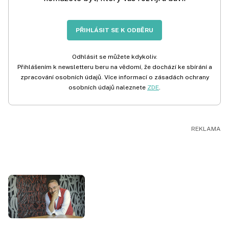
PŘIHLÁSIT SE K ODBĚRU
Odhlásit se můžete kdykoliv.
Přihlášením k newsletteru beru na vědomí, že dochází ke sbírání a
zpracování osobních údajů. Více informací o zásadách ochrany
osobních údajů naleznete
ZDE
.