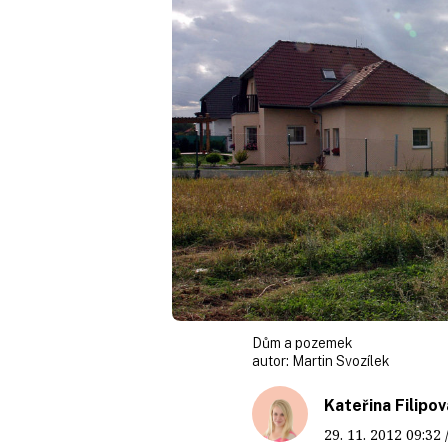
Dům a pozemek
autor:
Martin Svozílek
Kateřina Filipov
29. 11. 2012
09:32