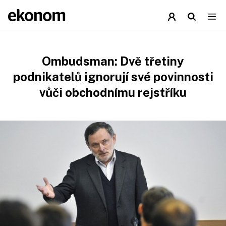
Ombudsman: Dvě třetiny
podnikatelů ignorují své povinnosti
vůči obchodnímu rejstříku