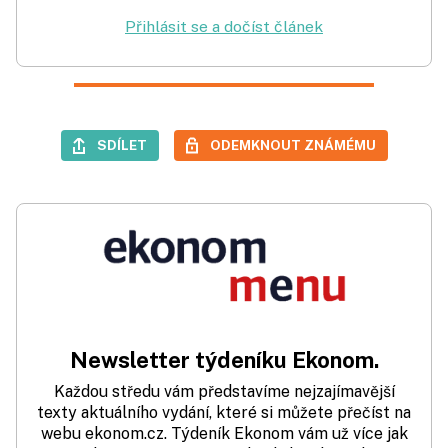
Přihlásit se a dočíst článek
SDÍLET
ODEMKNOUT ZNÁMÉMU
Newsletter týdeníku Ekonom.
Každou středu vám představíme nejzajímavější
texty aktuálního vydání, které si můžete přečíst na
webu ekonom.cz. Týdeník Ekonom vám už více jak