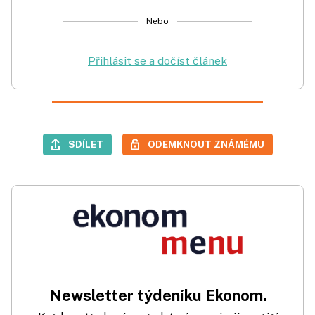
Nebo
Přihlásit se a dočíst článek
SDÍLET
ODEMKNOUT ZNÁMÉMU
Newsletter týdeníku Ekonom.