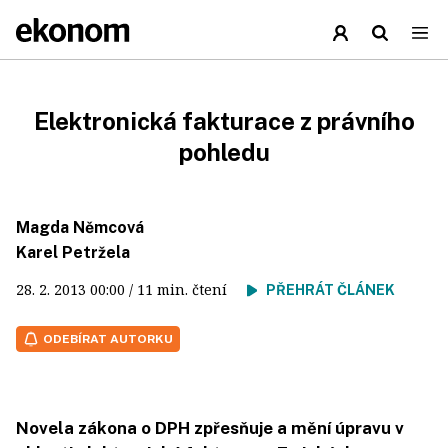
Elektronická fakturace z právního
pohledu
Magda Němcová
Karel Petržela
28. 2. 2013
00:00
/ 11 min. čtení
PŘEHRÁT ČLÁNEK
ODEBÍRAT AUTORKU
Novela zákona o DPH zpřesňuje a mění úpravu v