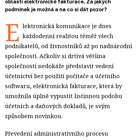
oblasti elektronické fakturace. Za jakých
podmínek je možná a na co si dát pozor?
E
lektronická komunikace je dnes
každodenní realitou téměř všech
podnikatelů, od živnostníků až po nadnárodní
společnosti. Ačkoliv si drtivá většina
společností nedokáže představit vedení
účetnictví bez použití počítače a účetního
softwaru, elektronická fakturace, která by
umožnila úplně vypustit listinnou podobu
účetních a daňových dokladů, je svým
způsobem novinkou.
Převedení administrativního procesu