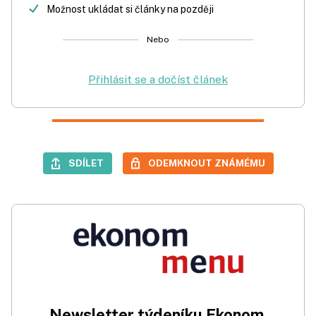
Možnost ukládat si články na později
Nebo
Přihlásit se a dočíst článek
SDÍLET
ODEMKNOUT ZNÁMÉMU
Newsletter týdeníku Ekonom.