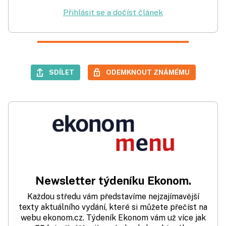
Přihlásit se a dočíst článek
SDÍLET
ODEMKNOUT ZNÁMÉMU
Newsletter týdeníku Ekonom.
Každou středu vám představíme nejzajímavější
texty aktuálního vydání, které si můžete přečíst na
webu ekonom.cz. Týdeník Ekonom vám už více jak