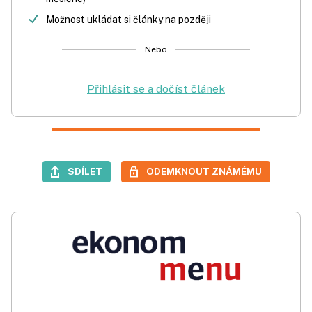
Možnost ukládat si články na později
Nebo
Přihlásit se a dočíst článek
SDÍLET
ODEMKNOUT ZNÁMÉMU