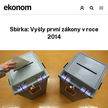
Sbírka: Vyšly první zákony v roce
2014