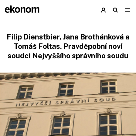
Filip Dienstbier, Jana Brothánková a
Tomáš Foltas. Pravděpobní noví
soudci Nejvyššího správního soudu