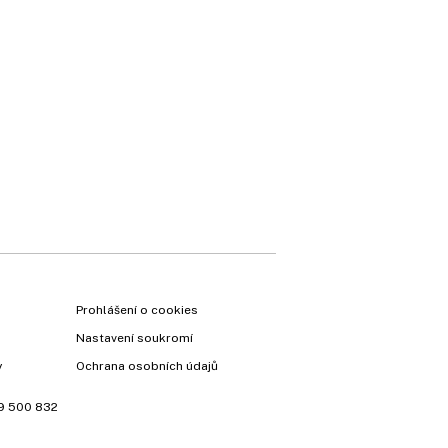
Prohlášení o cookies
Nastavení soukromí
y
Ochrana osobních údajů
9 500 832