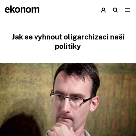
Jak se vyhnout oligarchizaci naší
politiky