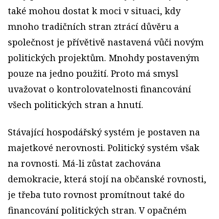
také mohou dostat k moci v situaci, kdy
mnoho tradičních stran ztrácí důvěru a
společnost je přívětivě nastavená vůči novým
politických projektům. Mnohdy postaveným
pouze na jedno použití. Proto má smysl
uvažovat o kontrolovatelnosti financování
všech politických stran a hnutí.
Stávající hospodářský systém je postaven na
majetkové nerovnosti. Politický systém však
na rovnosti. Má-li zůstat zachována
demokracie, která stojí na občanské rovnosti,
je třeba tuto rovnost promítnout také do
financování politických stran. V opačném