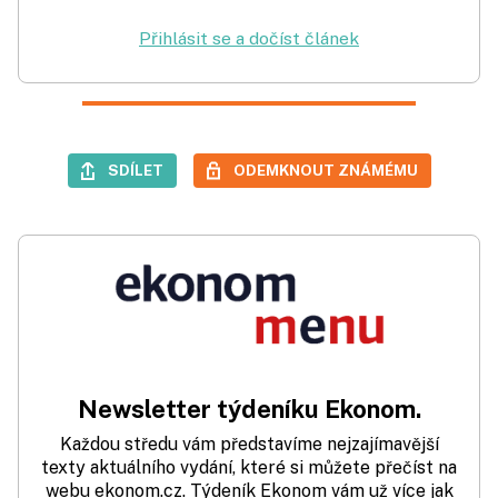
Přihlásit se a dočíst článek
SDÍLET
ODEMKNOUT ZNÁMÉMU
Newsletter týdeníku Ekonom.
Každou středu vám představíme nejzajímavější
texty aktuálního vydání, které si můžete přečíst na
webu ekonom.cz. Týdeník Ekonom vám už více jak