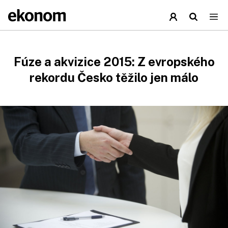
Fúze a akvizice 2015: Z evropského
rekordu Česko těžilo jen málo