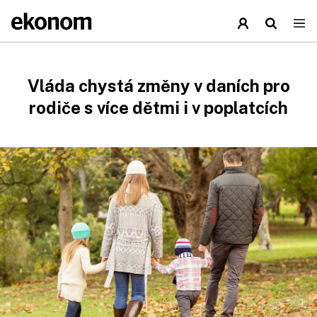
Vláda chystá změny v daních pro
rodiče s více dětmi i v poplatcích