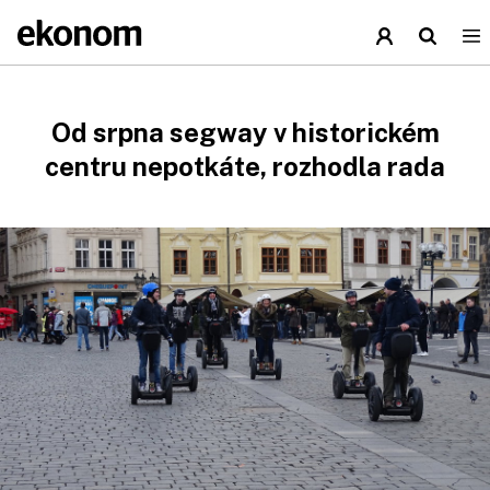
Od srpna segway v historickém
centru nepotkáte, rozhodla rada