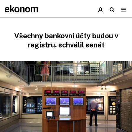
Všechny bankovní účty budou v
registru, schválil senát