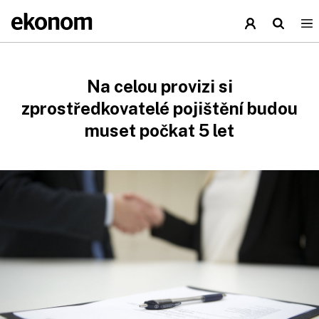
Na celou provizi si
zprostředkovatelé pojištění budou
muset počkat 5 let