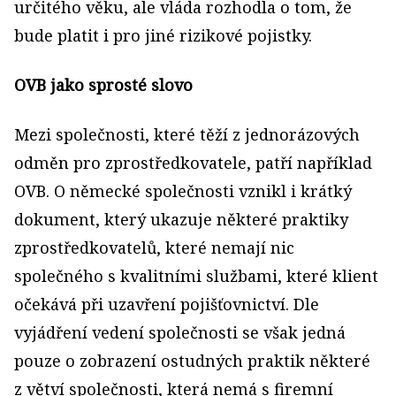
určitého věku, ale vláda rozhodla o tom, že
bude platit i pro jiné rizikové pojistky.
OVB jako sprosté slovo
Mezi společnosti, které těží z jednorázových
odměn pro zprostředkovatele, patří například
OVB. O německé společnosti vznikl i krátký
dokument, který ukazuje některé praktiky
zprostředkovatelů, které nemají nic
společného s kvalitními službami, které klient
očekává při uzavření pojišťovnictví. Dle
vyjádření vedení společnosti se však jedná
pouze o zobrazení ostudných praktik některé
z větví společnosti, která nemá s firemní