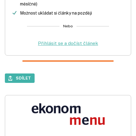
měsíčně)
Možnost ukládat si články na později
Nebo
Přihlásit se a dočíst článek
SDÍLET