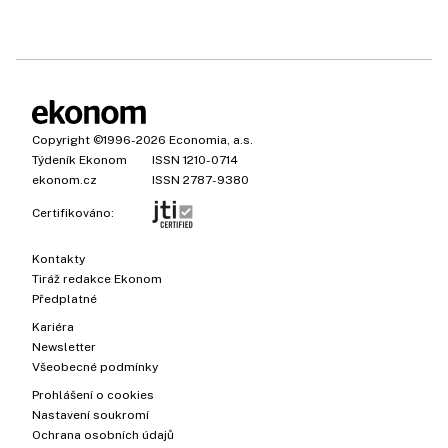
Copyright
©1996-2026
Economia, a.s.
Týdeník Ekonom
ISSN 1210-0714
ekonom.cz
ISSN 2787-9380
Certifikováno:
Kontakty
Tiráž redakce Ekonom
Předplatné
Kariéra
Newsletter
Všeobecné podmínky
Prohlášení o cookies
Nastavení soukromí
Ochrana osobních údajů