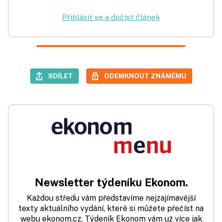
Přihlásit se a dočíst článek
SDÍLET
ODEMKNOUT ZNÁMÉMU
Newsletter týdeníku Ekonom.
Každou středu vám představíme nejzajímavější
texty aktuálního vydání, které si můžete přečíst na
webu ekonom.cz. Týdeník Ekonom vám už více jak