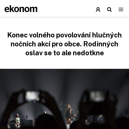
Konec volného povolování hlučných
nočních akcí pro obce. Rodinných
oslav se to ale nedotkne