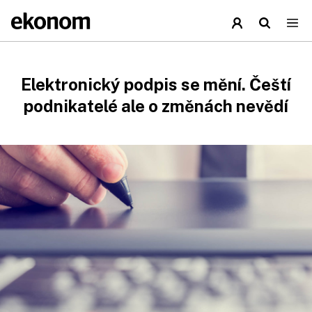
Elektronický podpis se mění. Čeští
podnikatelé ale o změnách nevědí