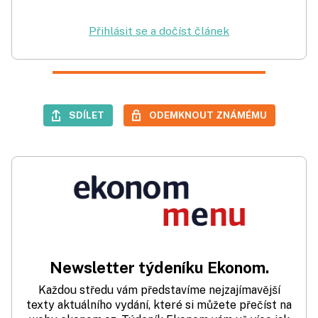
Přihlásit se a dočíst článek
SDÍLET
ODEMKNOUT ZNÁMÉMU
Newsletter týdeníku Ekonom.
Každou středu vám představíme nejzajímavější
texty aktuálního vydání, které si můžete přečíst na