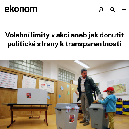
Volební limity v akci aneb jak donutit
politické strany k transparentnosti