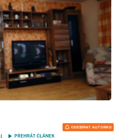
ODEBÍRAT AUTORKU
tení
PŘEHRÁT ČLÁNEK