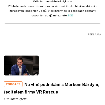
Odhlásit se můžete kdykoliv.
Přihlášením k newsletteru beru na vědomí, že dochází ke sbírání a
zpracování osobních údajů. Více informací o zásadách ochrany
osobních údajů naleznete
ZDE
.
Na vlně podnikání s Markem Bárdym,
PODCAST
ředitelem firmy VR Rescue
1 minuta čtení