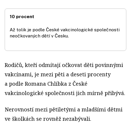
10 procent
Až tolik je podle České vakcinologické společnosti
neočkovaných dětí v Česku.
Rodičů, kteří odmítají očkovat děti povinnými
vakcínami, je mezi pěti a deseti procenty
a podle Romana Chlíbka z České
vakcinologické společnosti jich mírně přibývá.
Nerovností mezi pětiletými a mladšími dětmi
ve školkách se rovněž nezabývali.