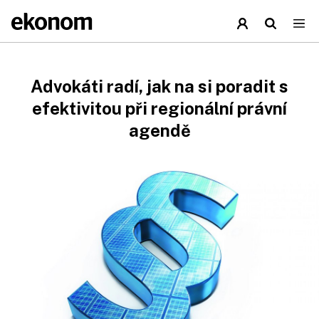
Advokáti radí, jak na si poradit s
efektivitou při regionální právní
agendě