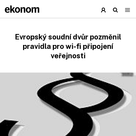
Evropský soudní dvůr pozměnil
pravidla pro wi-fi připojení
veřejnosti