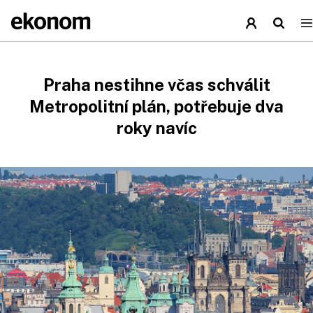
Praha nestihne včas schválit
Metropolitní plán, potřebuje dva
roky navíc