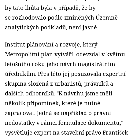
by tato lhůta byla v případě, že by
se rozhodovalo podle zmíněných Územně
analytických podkladů, není jasné.
Institut plánování a rozvoje, který
Metropolitní plán vytváří, odevzdal v květnu
letošního roku jeho návrh magistrátním
úředníkům. Přes léto jej posuzovala expertní
skupina složená z urbanistů, právníků a
dalších odborníků. "K návrhu jsme měli
několik připomínek, které je nutné
zapracovat. Jedná se například o právní
nedostatky v rámci formulace dokumentu,"
vysvětluje expert na stavební právo František