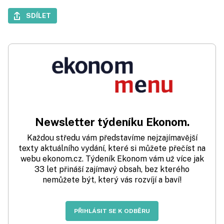
SDÍLET
Newsletter týdeníku Ekonom.
Každou středu vám představíme nejzajímavější
texty aktuálního vydání, které si můžete přečíst na
webu ekonom.cz. Týdeník Ekonom vám už více jak
33 let přináší zajímavý obsah, bez kterého
nemůžete být, který vás rozvíjí a baví!
PŘIHLÁSIT SE K ODBĚRU