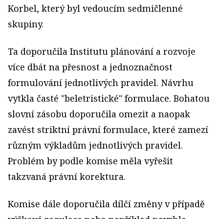
Korbel, který byl vedoucím sedmičlenné
skupiny.
Ta doporučila Institutu plánování a rozvoje
více dbát na přesnost a jednoznačnost
formulování jednotlivých pravidel. Návrhu
vytkla časté "beletristické" formulace. Bohatou
slovní zásobu doporučila omezit a naopak
zavést striktní právní formulace, které zamezí
různým výkladům jednotlivých pravidel.
Problém by podle komise měla vyřešit
takzvaná právní korektura.
Komise dále doporučila dílčí změny v případě