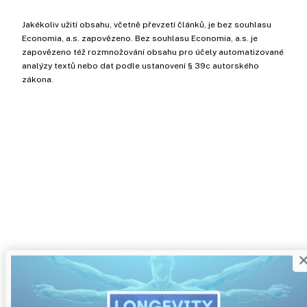
Jakékoliv užití obsahu, včetně převzetí článků, je bez souhlasu
Economia, a.s. zapovězeno. Bez souhlasu Economia, a.s. je
zapovězeno též rozmnožování obsahu pro účely automatizované
analýzy textů nebo dat podle ustanovení § 39c autorského
zákona.