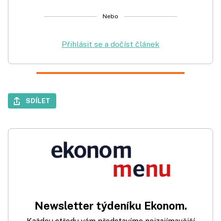
Nebo
Přihlásit se a dočíst článek
SDÍLET
Newsletter týdeníku Ekonom.