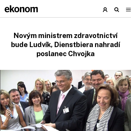
Novým ministrem zdravotnictví
bude Ludvík, Dienstbiera nahradí
poslanec Chvojka