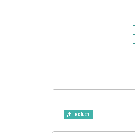
SDÍLET