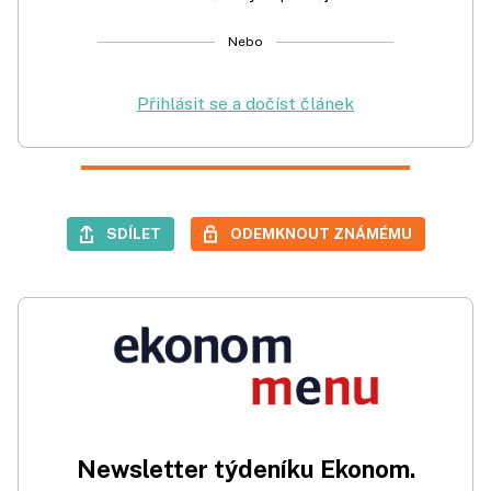
Nebo
Přihlásit se a dočíst článek
SDÍLET
ODEMKNOUT ZNÁMÉMU
Newsletter týdeníku Ekonom.