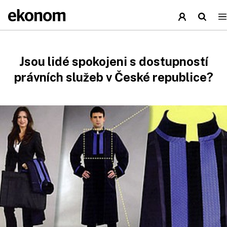
Jsou lidé spokojeni s dostupností
právních služeb v České republice?