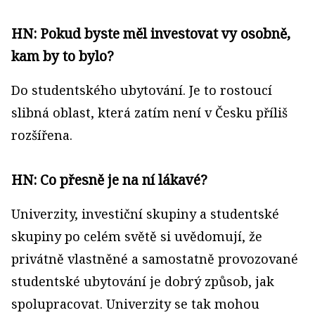
HN: Pokud byste měl investovat vy osobně,
kam by to bylo?
Do studentského ubytování. Je to rostoucí
slibná oblast, která zatím není v Česku příliš
rozšířena.
HN: Co přesně je na ní lákavé?
Univerzity, investiční skupiny a studentské
skupiny po celém světě si uvědomují, že
privátně vlastněné a samostatně provozované
studentské ubytování je dobrý způsob, jak
spolupracovat. Univerzity se tak mohou