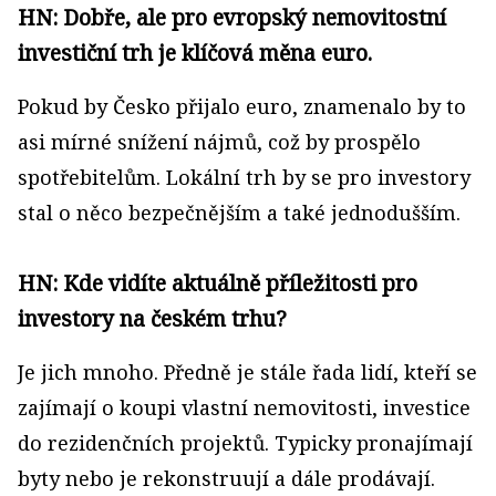
HN: Dobře, ale pro evropský nemovitostní
investiční trh je klíčová měna euro.
Pokud by Česko přijalo euro, znamenalo by to
asi mírné snížení nájmů, což by prospělo
spotřebitelům. Lokální trh by se pro investory
stal o něco bezpečnějším a také jednodušším.
HN: Kde vidíte aktuálně příležitosti pro
investory na českém trhu?
Je jich mnoho. Předně je stále řada lidí, kteří se
zajímají o koupi vlastní nemovitosti, investice
do rezidenčních projektů. Typicky pronajímají
byty nebo je rekonstruují a dále prodávají.