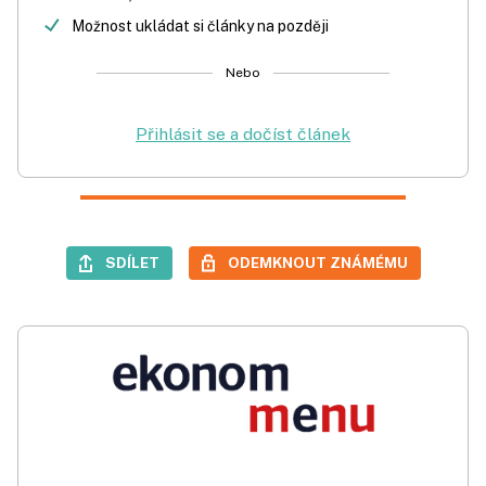
Možnost ukládat si články na později
Nebo
Přihlásit se a dočíst článek
SDÍLET
ODEMKNOUT ZNÁMÉMU