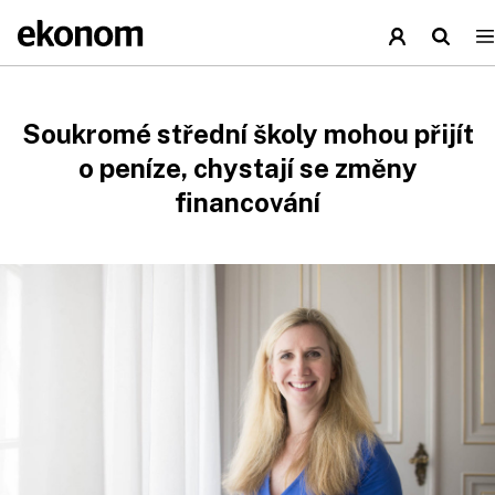
Soukromé střední školy mohou přijít
o peníze, chystají se změny
financování