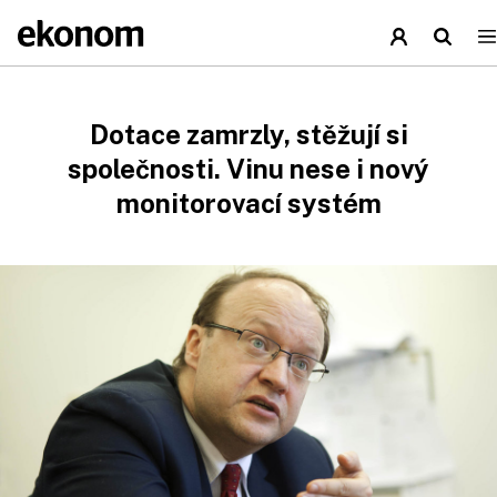
Dotace zamrzly, stěžují si
společnosti. Vinu nese i nový
monitorovací systém