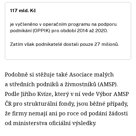
117 mld. Kč
je vyčleněno v operačním programu na podporu
podnikání (OPPIK) pro období 2014 až 2020.
Zatím však podnikatelé dostali pouze 27 milionů.
Podobně si stěžuje také Asociace malých
a středních podniků a živnostníků (AMSP).
Podle Jiřího Kvíze, který v ní vede Výbor AMSP
ČR pro strukturální fondy, jsou běžné případy,
že firmy nemají ani po roce od podání žádosti
od ministerstva oficiální výsledky.