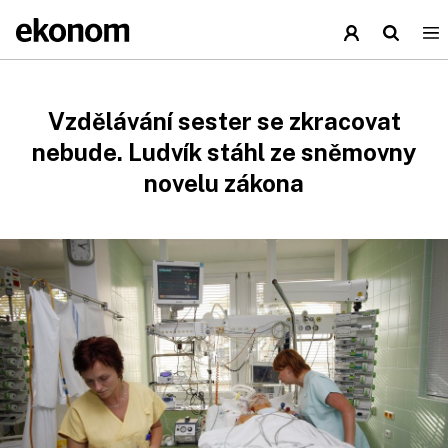
Vzdělávání sester se zkracovat
nebude. Ludvík stáhl ze sněmovny
novelu zákona