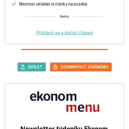
Možnost ukládat si články na později
Nebo
Přihlásit se a dočíst článek
SDÍLET
ODEMKNOUT ZNÁMÉMU
Newsletter týdeníku Ekonom.