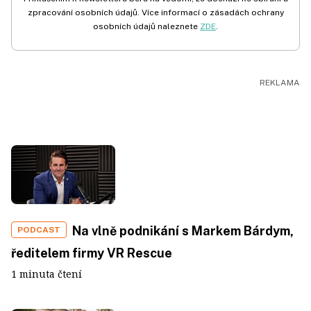
zpracování osobních údajů. Více informací o zásadách ochrany
osobních údajů naleznete
ZDE
.
Na vlně podnikání s Markem Bárdym,
PODCAST
ředitelem firmy VR Rescue
1 minuta čtení