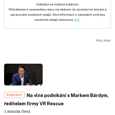
Odhlásit se můžete kdykoliv.
Přihlášením k newsletteru beru na vědomí, že dochází ke sbírání a
zpracování osobních údajů. Více informací o zásadách ochrany
osobních údajů naleznete
ZDE
.
Na vlně podnikání s Markem Bárdym,
PODCAST
ředitelem firmy VR Rescue
1 minuta čtení