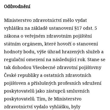
Odůvodnění
Ministerstvo zdravotnictví mělo vydat
vyhlášku na základě ustanovení §17 odst. 5
zákona o veřejném zdravotním pojištění
státním orgánem, které hovoří o stanovení
hodnoty bodu, výše úhrad hrazených služeb a
regulační omezení na následující rok. Stane se
tak dohodou Všeobecné zdravotní pojišťovny
České republiky a ostatních zdravotních
pojišťoven a příslušných profesních sdružení
poskytovatelů jako zástupců smluvních
poskytovatelů. Tím, že Ministerstvo
zdravotnictví vydalo vyhlášku, byly