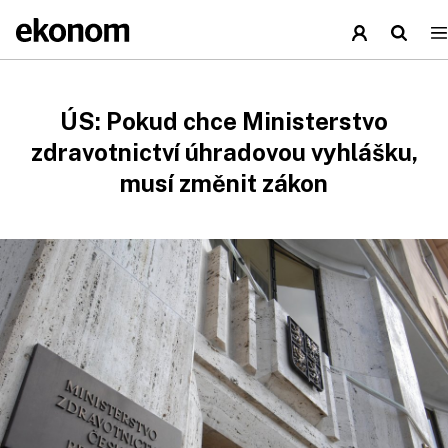
ÚS: Pokud chce Ministerstvo
zdravotnictví úhradovou vyhlášku,
musí změnit zákon