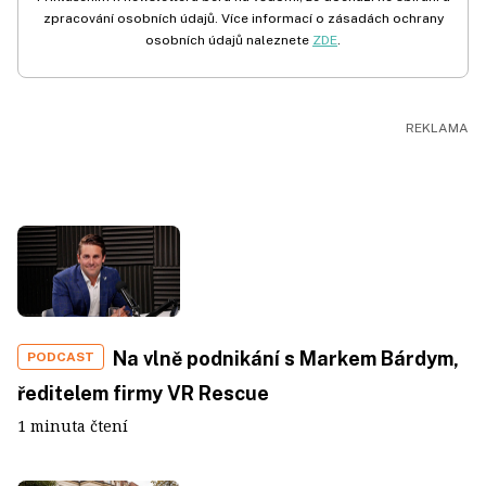
zpracování osobních údajů. Více informací o zásadách ochrany
osobních údajů naleznete
ZDE
.
Na vlně podnikání s Markem Bárdym,
PODCAST
ředitelem firmy VR Rescue
1 minuta čtení